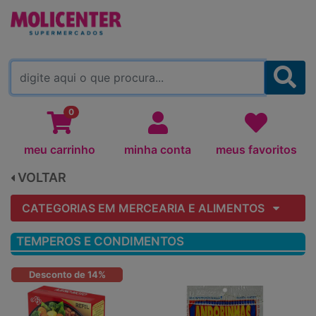
MOLICENTER ARAPONGAS
(TROCAR)
0
meu carrinho
minha conta
meus favoritos
VOLTAR
CATEGORIAS EM MERCEARIA E ALIMENTOS
TEMPEROS E CONDIMENTOS
Desconto de 14%