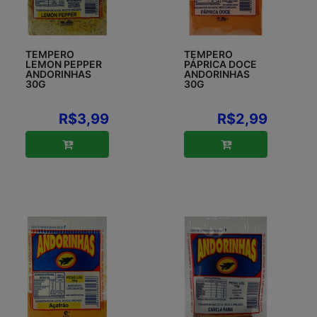
TEMPERO
TEMPERO
LEMON PEPPER
PÁPRICA DOCE
ANDORINHAS
ANDORINHAS
30G
30G
R$3,99
R$2,99