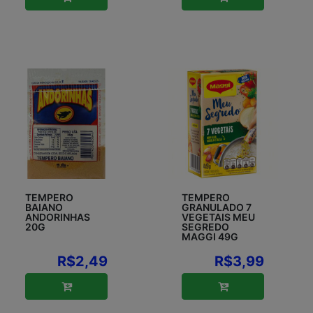
TEMPERO
TEMPERO
BAIANO
GRANULADO 7
ANDORINHAS
VEGETAIS MEU
20G
SEGREDO
MAGGI 49G
R$2,49
R$3,99