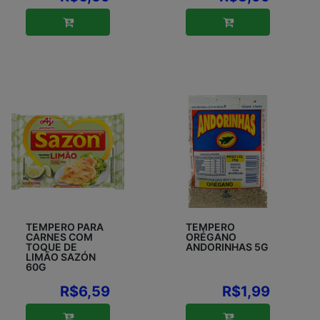
TEMPERO PARA
TEMPERO
CARNES COM
ORÉGANO
TOQUE DE
ANDORINHAS 5G
LIMÃO SAZÓN
60G
R$6,59
R$1,99