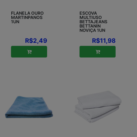
FLANELA OURO
ESCOVA
MARTINPANOS
MULTIUSO
1UN
BETTAJEANS
BETTANIN
NOVIÇA 1UN
R$2,49
R$11,98