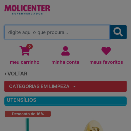
MOLICENTER ARAPONGAS
(TROCAR)
0
meu carrinho
minha conta
meus favoritos
VOLTAR
CATEGORIAS EM LIMPEZA
UTENSÍLIOS
Desconto de 16%