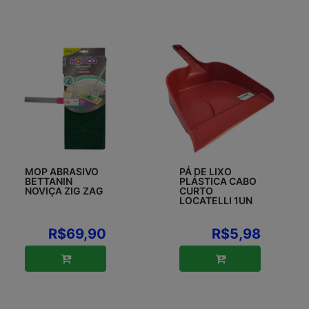
MOP ABRASIVO
PÁ DE LIXO
BETTANIN
PLÁSTICA CABO
NOVIÇA ZIG ZAG
CURTO
LOCATELLI 1UN
R$69,90
R$5,98