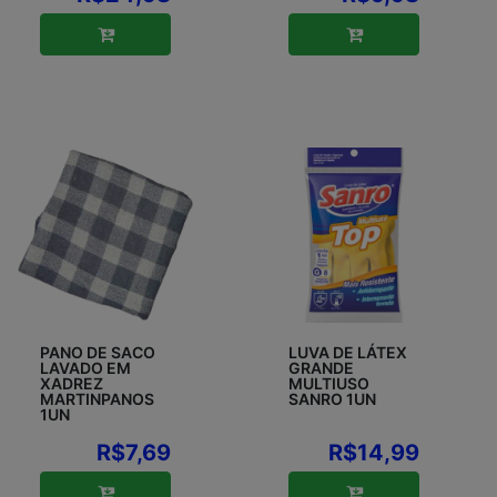
PANO DE SACO
LUVA DE LÁTEX
LAVADO EM
GRANDE
XADREZ
MULTIUSO
MARTINPANOS
SANRO 1UN
1UN
R$7,69
R$14,99