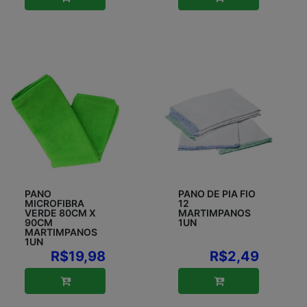
PANO
PANO DE PIA FIO
MICROFIBRA
12
VERDE 80CM X
MARTIMPANOS
90CM
1UN
MARTIMPANOS
1UN
R$19,98
R$2,49