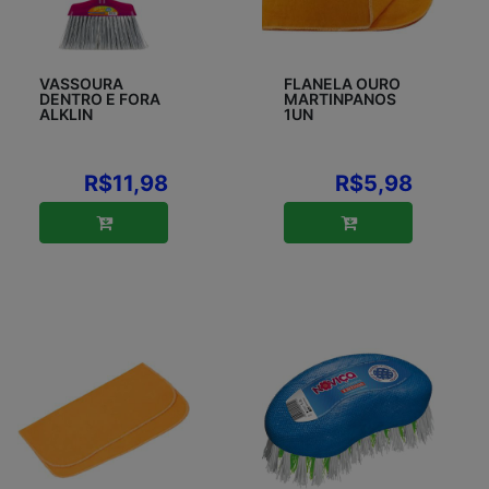
VASSOURA
FLANELA OURO
DENTRO E FORA
MARTINPANOS
ALKLIN
1UN
R$11,98
R$5,98