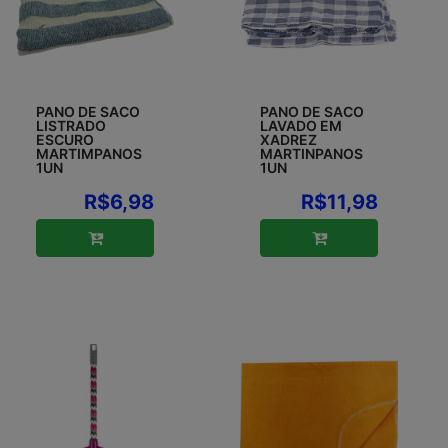
PANO DE SACO
PANO DE SACO
LISTRADO
LAVADO EM
ESCURO
XADREZ
MARTIMPANOS
MARTINPANOS
1UN
1UN
R$6,98
R$11,98