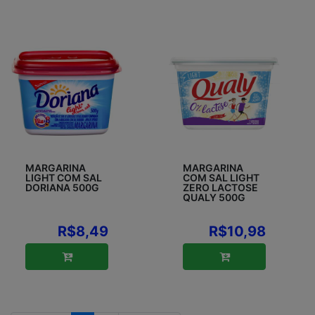
MARGARINA
MARGARINA
LIGHT COM SAL
COM SAL LIGHT
DORIANA 500G
ZERO LACTOSE
QUALY 500G
R$8,49
R$10,98