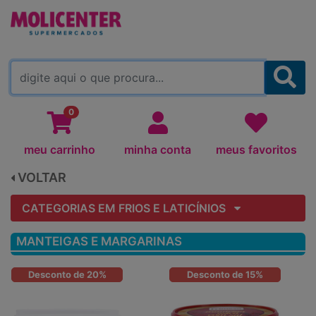
MOLICENTER ARAPONGAS
(TROCAR)
0
meu carrinho
minha conta
meus favoritos
VOLTAR
CATEGORIAS EM FRIOS E LATICÍNIOS
MANTEIGAS E MARGARINAS
Desconto de 20%
Desconto de 15%