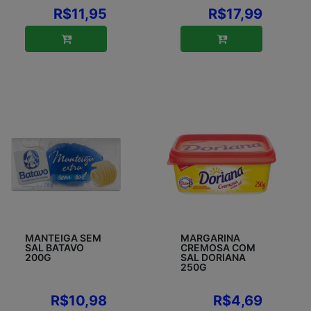
R$11,95
R$17,99
MANTEIGA SEM
MARGARINA
SAL BATAVO
CREMOSA COM
200G
SAL DORIANA
250G
R$10,98
R$4,69