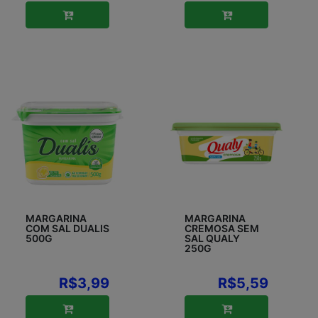
MARGARINA
MARGARINA
COM SAL DUALIS
CREMOSA SEM
500G
SAL QUALY
250G
R$3,99
R$5,59