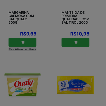
MARGARINA
MANTEIGA DE
CREMOSA COM
PRIMEIRA
SAL QUALY
QUALIDADE COM
500G
SAL TIROL 200G
R$9,65
R$10,98
Max. 6 itens por cliente