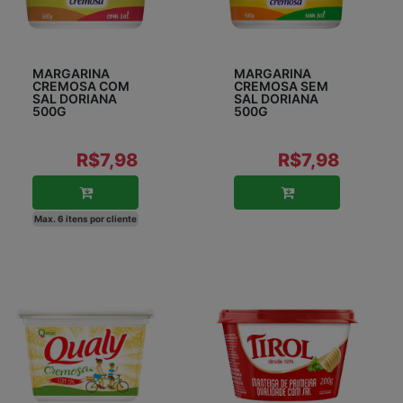
MARGARINA
MARGARINA
CREMOSA COM
CREMOSA SEM
SAL DORIANA
SAL DORIANA
500G
500G
R$7,98
R$7,98
Max. 6 itens por cliente