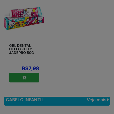
GEL DENTAL
HELLO KITTY
JADEPRO 50G
R$7,98
CABELO INFANTIL
Veja mais