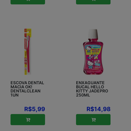
ESCOVA DENTAL
ENXAGUANTE
MACIA OK!
BUCAL HELLO
DENTALCLEAN
KITTY JADEPRO
1UN
250ML
R$5,99
R$14,98