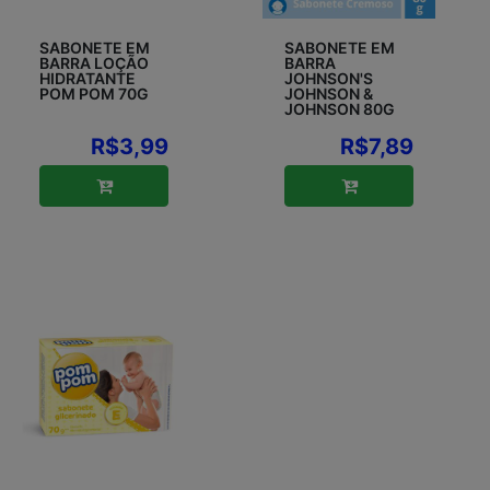
SABONETE EM
SABONETE EM
BARRA LOÇÃO
BARRA
HIDRATANTE
JOHNSON'S
POM POM 70G
JOHNSON &
JOHNSON 80G
R$3,99
R$7,89